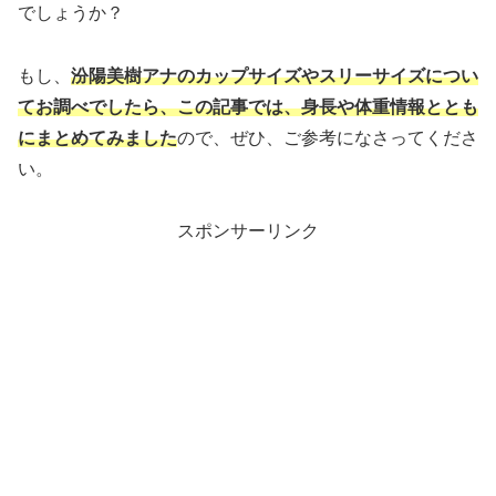
でしょうか？
もし、
汾陽美樹アナのカップサイズやスリーサイズについ
てお調べでしたら、この記事では、身長や体重情報ととも
にまとめてみました
ので、ぜひ、ご参考になさってくださ
い。
スポンサーリンク