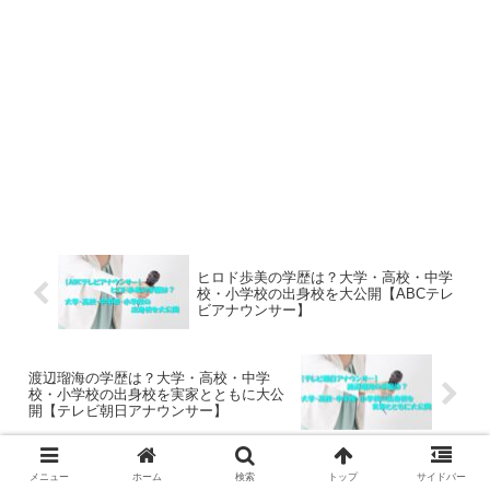
ヒロド歩美の学歴は？大学・高校・中学
校・小学校の出身校を大公開【ABCテレ
ビアナウンサー】
渡辺瑠海の学歴は？大学・高校・中学
校・小学校の出身校を実家とともに大公
開【テレビ朝日アナウンサー】
メニュー
ホーム
検索
トップ
サイドバー
ホーム
アナウンサー