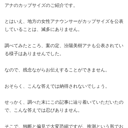
アナのカップサイズのご紹介です。
とはいえ、地方の女性アナウンサーがカップサイズを公表
していることは、滅多にありません。
調べてみたところ、案の定、汾陽美樹アナも公表されてい
る様子はありませんでした。
なので、残念ながらお伝えすることができません。
おそらく、こんな答えでは納得されないでしょう。
せっかく、調べた末にこの記事に辿り着いていただいたの
で、こんな答えでは忍びありません。
そこで、独断と偏見で大変恐縮ですが、推測という形でお