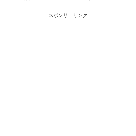
スポンサーリンク