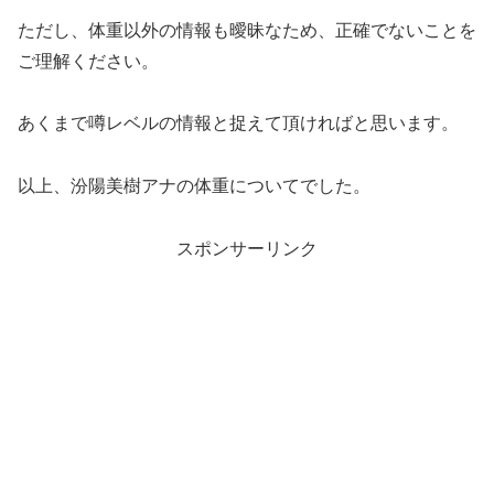
ただし、体重以外の情報も曖昧なため、正確でないことを
ご理解ください。
あくまで噂レベルの情報と捉えて頂ければと思います。
以上、汾陽美樹アナの体重についてでした。
スポンサーリンク