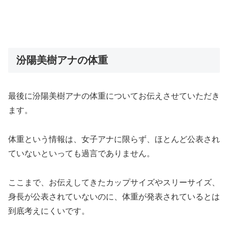
汾陽美樹アナの体重
最後に汾陽美樹アナの体重についてお伝えさせていただき
ます。
体重という情報は、女子アナに限らず、ほとんど公表され
ていないといっても過言でありません。
ここまで、お伝えしてきたカップサイズやスリーサイズ、
身長が公表されていないのに、体重が発表されているとは
到底考えにくいです。