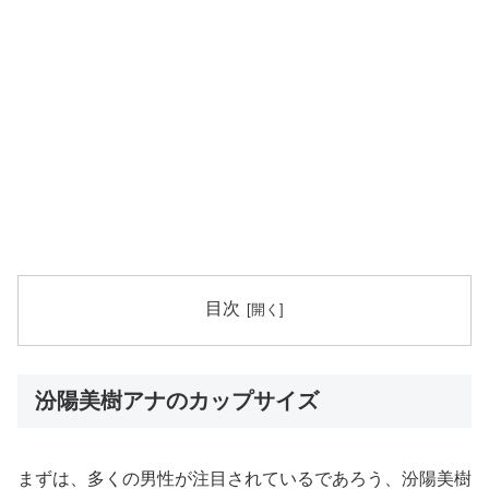
目次
汾陽美樹アナのカップサイズ
まずは、多くの男性が注目されているであろう、汾陽美樹