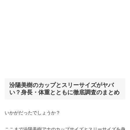
汾陽美樹のカップとスリーサイズがヤバ
い？身長・体重とともに徹底調査のまとめ
いかがだったでしょうか？
ここまで汾陽美樹アナのカップサイズとスリーサイズを身