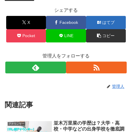
シェアする
X
Facebook
はてブ
Pocket
LINE
コピー
管理人をフォローする
管理人
関連記事
並木万里菜の学歴は？大学・高
アナウンサー
校・中学などの出身学校を徹底調