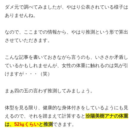
ダメ元で調べてみましたが、やはり公表されている様子は
ありませんね。
なので、ここまでの情報から、やはり推測という形で算出
させていただきます。
こんな記事を書いておきながら言うのも、いささか矛盾し
ているかもしれませんが、女性の体重に触れるのは気が引
けますが・・・（笑）
まぁ四の五の言わず推測してみましょう。
体型を見る限り、健康的な身体付きをしているようにも見
えるので、それを踏まえて計算すると
汾陽美樹アナの体重
は、
52㎏くらい
と推測
できます。