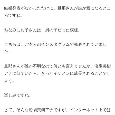
結婚発表がなかっただけに、旦那さんが誰か気になるとこ
ろですね。
ちなみにお子さんは、男の子だった模様。
こちらは、ご本人のインスタグラムで発表されていまし
た。
旦那さんが誰か不明なので何とも言えませんが、汾陽美樹
アナに似ていたら、きっとイケメンに成長されることでし
ょう。
楽しみですね。
さて、そんな汾陽美樹アナですが、インターネット上では