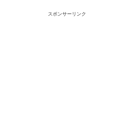
スポンサーリンク