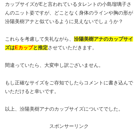
カップサイズがEと言われているタレントの小島瑠璃子さ
んのニット姿ですが、どことなく身体のラインや胸の形が
汾陽美樹アナと似ているように見えないでしょうか？
これらを考慮して失礼ながら、
汾陽美樹アナのカップサイ
ズは
Eカップ
と推定
させていただきます。
間違っていたら、大変申し訳ございません。
もし正確なサイズをご存知でしたらコメントに書き込んで
いただけると幸いです。
以上、汾陽美樹アナのカップサイズについてでした。
スポンサーリンク