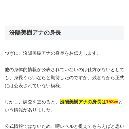
汾陽美樹アナの身長
つぎに、汾陽美樹アナの身長をお伝えします。
他の身体的情報が公表されていないのは仕方がないとして
も、身長くらいならと期待したのですが、残念ながら正式
には公表されていない模様。
しかし、調査を進めると、
汾陽美樹アナの身長は
158㎝
と
いう情報がありました。
公式情報ではないため、噂レベルと捉えてもらえばと思い