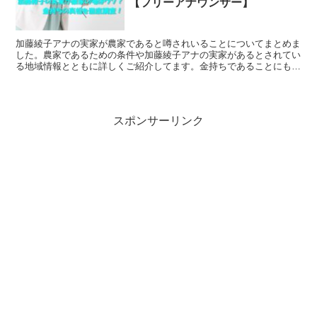
【フリーアナウンサー】
加藤綾子アナの実家が農家であると噂されいることについてまとめま
した。農家であるための条件や加藤綾子アナの実家があるとされてい
る地域情報とともに詳しくご紹介してます。金持ちであることにも触
れていますので、ぜひ、ご参考になさってください。
スポンサーリンク