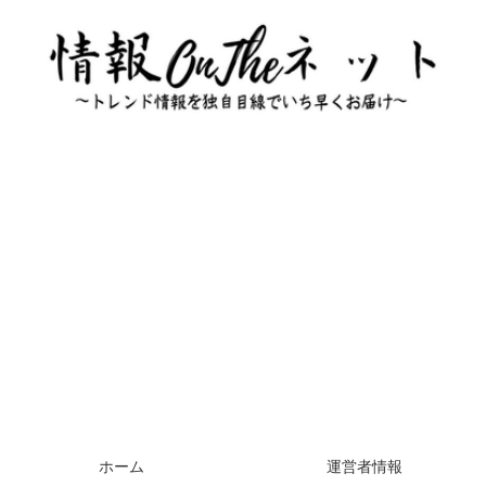
ホーム
運営者情報