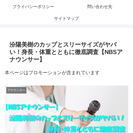
プライバシーポリシー
問い合わせ先
サイトマップ
汾陽美樹のカップとスリーサイズがヤバ
い！身長・体重とともに徹底調査【NBSア
ナウンサー】
本ページはプロモーションが含まれています
アナウンサー