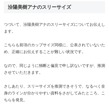
汾陽美樹アナのスリーサイズ
つづいて、汾陽美樹アナのスリーサイズについてお伝えし
ます。
こちらも前項のカップサイズ同様に、公表されていないた
め、正確にお伝えすることが難しい状況です。
なので、同じように独断と偏見で申し訳ないですが、推測
させていただきます。
さしあたり、スリーサイズを推測できそうで、なるべく全
身のラインが分かりやすい資料をさがしてみたところ、こ
ちらを発見。