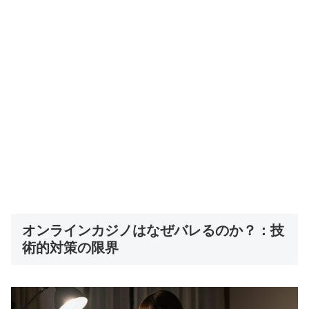
オンラインカジノはなぜバレるのか？：技
術的対策の限界