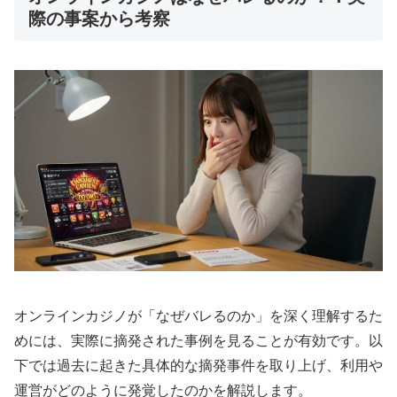
際の事案から考察
オンラインカジノが「なぜバレるのか」を深く理解するた
めには、実際に摘発された事例を見ることが有効です。以
下では過去に起きた具体的な摘発事件を取り上げ、利用や
運営がどのように発覚したのかを解説します。