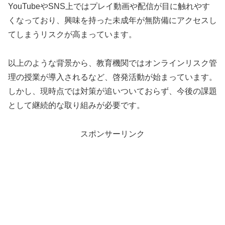
YouTubeやSNS上ではプレイ動画や配信が目に触れやす
くなっており、興味を持った未成年が無防備にアクセスし
てしまうリスクが高まっています。
以上のような背景から、教育機関ではオンラインリスク管
理の授業が導入されるなど、啓発活動が始まっています。
しかし、現時点では対策が追いついておらず、今後の課題
として継続的な取り組みが必要です。
スポンサーリンク