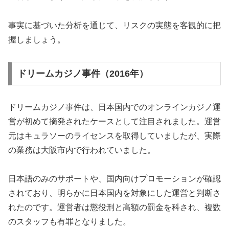
事実に基づいた分析を通じて、リスクの実態を客観的に把
握しましょう。
ドリームカジノ事件（2016年）
ドリームカジノ事件は、日本国内でのオンラインカジノ運
営が初めて摘発されたケースとして注目されました。運営
元はキュラソーのライセンスを取得していましたが、実際
の業務は大阪市内で行われていました。
日本語のみのサポートや、国内向けプロモーションが確認
されており、明らかに日本国内を対象にした運営と判断さ
れたのです。運営者は懲役刑と高額の罰金を科され、複数
のスタッフも有罪となりました。