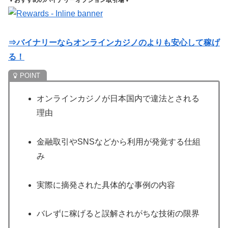
⇒バイナリーならオンラインカジノのよりも安心して稼げ
る！
オンラインカジノが日本国内で違法とされる
理由
金融取引やSNSなどから利用が発覚する仕組
み
実際に摘発された具体的な事例の内容
バレずに稼げると誤解されがちな技術の限界