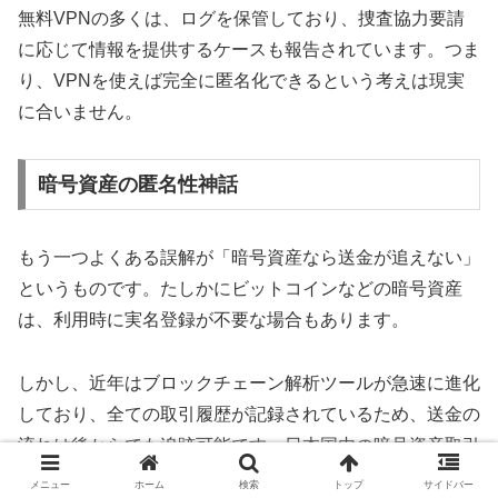
無料VPNの多くは、ログを保管しており、捜査協力要請
に応じて情報を提供するケースも報告されています。つま
り、VPNを使えば完全に匿名化できるという考えは現実
に合いません。
暗号資産の匿名性神話
もう一つよくある誤解が「暗号資産なら送金が追えない」
というものです。たしかにビットコインなどの暗号資産
は、利用時に実名登録が不要な場合もあります。
しかし、近年はブロックチェーン解析ツールが急速に進化
しており、全ての取引履歴が記録されているため、送金の
流れは後からでも追跡可能です。日本国内の暗号資産取引
所はほぼすべてが本人確認（KYC）を義務づけていま
メニュー
ホーム
検索
トップ
サイドバー