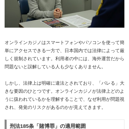
オンラインカジノはスマートフォンやパソコンを使って簡
単にアクセスできる一方で、日本国内では法律によって厳
しく規制されています。利用者の中には、海外運営だから
問題ないと誤解している人も少なくありません。
しかし、法律上は明確に違法とされており、「バレる」大
きな要因のひとつです。オンラインカジノが法律上どのよ
うに扱われているかを理解することで、なぜ利用が問題視
され、発覚のリスクがあるのかが見えてきます。
刑法185条「賭博罪」の適用範囲