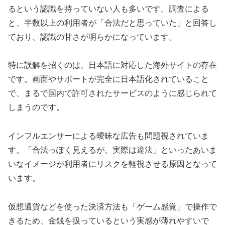
るという認識を持っていない人も多いです。調査による
と、半数以上の利用者が「合法だと思っていた」と回答し
ており、認識の甘さが明らかになっています。
特に誤解を招くのは、日本語に対応した海外サイトの存在
です。画面やサポートが完全に日本語化されていること
で、まるで国内で許可されたサービスのように感じられて
しまうのです。
インフルエンサーによる曖昧な広告も問題視されていま
す。「合法っぽく見えるが、実際は違法」といったあいま
いなイメージが利用者にリスクを軽視させる原因となって
います。
仮想通貨などを使った決済方法も「ゲーム感覚」で操作で
きるため、金銭を扱っているという実感が薄れやすいで