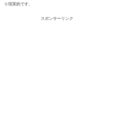
り現実的です。
スポンサーリンク