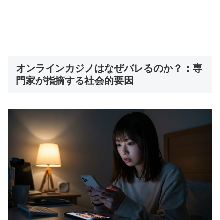
オンラインカジノはなぜバレるのか？：専
門家が指摘する社会的要因