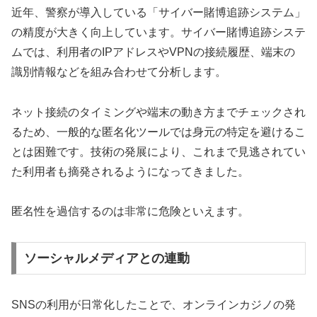
近年、警察が導入している「サイバー賭博追跡システム」
の精度が大きく向上しています。サイバー賭博追跡システ
ムでは、利用者のIPアドレスやVPNの接続履歴、端末の
識別情報などを組み合わせて分析します。
ネット接続のタイミングや端末の動き方までチェックされ
るため、一般的な匿名化ツールでは身元の特定を避けるこ
とは困難です。技術の発展により、これまで見逃されてい
た利用者も摘発されるようになってきました。
匿名性を過信するのは非常に危険といえます。
ソーシャルメディアとの連動
SNSの利用が日常化したことで、オンラインカジノの発