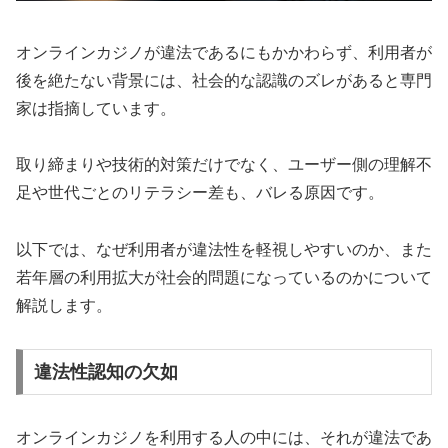
オンラインカジノが違法であるにもかかわらず、利用者が
後を絶たない背景には、社会的な認識のズレがあると専門
家は指摘しています。
取り締まりや技術的対策だけでなく、ユーザー側の理解不
足や世代ごとのリテラシー差も、バレる原因です。
以下では、なぜ利用者が違法性を軽視しやすいのか、また
若年層の利用拡大が社会的問題になっているのかについて
解説します。
違法性認知の欠如
オンラインカジノを利用する人の中には、それが違法であ