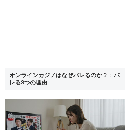
オンラインカジノはなぜバレるのか？：バ
レる3つの理由