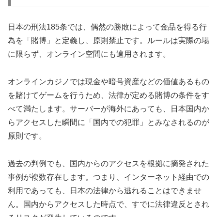
日本の刑法185条では、偶然の勝敗によって金品を得る行
為を「賭博」と定義し、原則禁止です。ルールは実際の場
に限らず、オンライン空間にも適用されます。
オンラインカジノでは現金や暗号資産などの価値あるもの
を賭けてゲームを行うため、法律が定める賭博の条件をす
べて満たします。サーバーが海外にあっても、日本国内か
らアクセスした瞬間に「国内での犯罪」とみなされるのが
原則です。
過去の判例でも、国内からのアクセスを根拠に摘発された
事例が複数存在します。つまり、インターネット経由での
利用であっても、日本の法律から逃れることはできませ
ん。国内からアクセスした時点で、すでに法律違反とされ