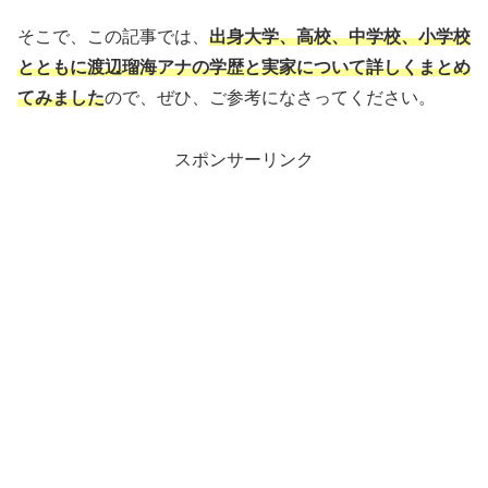
そこで、この記事では、
出身大学、高校、中学校、小学校
とともに渡辺瑠海アナの学歴と実家について詳しくまとめ
てみました
ので、ぜひ、ご参考になさってください。
スポンサーリンク