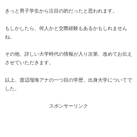
きっと男子学生から注目の的だったと思われます。
もしかしたら、何人かと交際経験もあるかもしれません
ね。
その他、詳しい大学時代の情報が入り次第、改めてお伝え
させていただきます。
以上、渡辺瑠海アナの一つ目の学歴、出身大学についてで
した。
スポンサーリンク