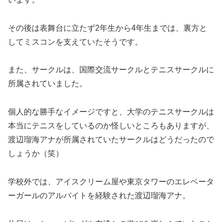
その後は表舞台に立たず2年生から4年生までは、裏方と
してミスコンを支えていたそうです。
また、サークルは、国際交流サークルとテニスサークルに
所属されていました。
個人的な勝手なイメージですと、大学のテニスサークルは
本当にテニスをしているのか怪しいところもありますが、
渡辺瑠海アナが所属されていたサークルはどうだったので
しょうか（笑）
学校外では、アイスクリーム屋や東京タワーのエレベータ
ーガールのアルバイトを経験された渡辺瑠海アナ。