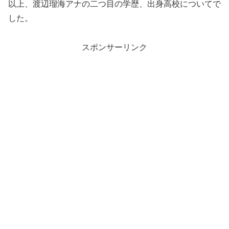
以上、渡辺瑠海アナの二つ目の学歴、出身高校についてで
した。
スポンサーリンク