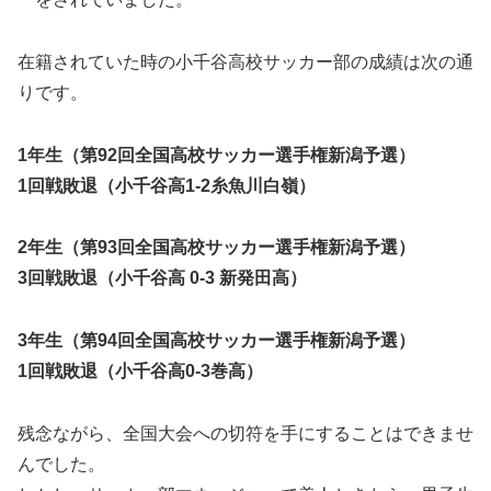
在籍されていた時の小千谷高校サッカー部の成績は次の通
りです。
1年生（第92回全国高校サッカー選手権新潟予選）
1回戦敗退（小千谷高1-2糸魚川白嶺）
2年生（第93回全国高校サッカー選手権新潟予選）
3回戦敗退（小千谷高 0-3 新発田高）
3年生（第94回全国高校サッカー選手権新潟予選）
1回戦敗退（小千谷高0-3巻高）
残念ながら、全国大会への切符を手にすることはできませ
んでした。