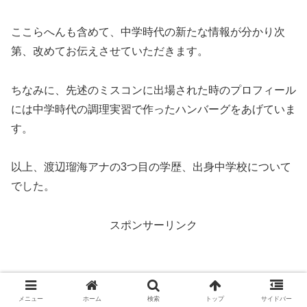
ここらへんも含めて、中学時代の新たな情報が分かり次
第、改めてお伝えさせていただきます。
ちなみに、先述のミスコンに出場された時のプロフィール
には中学時代の調理実習で作ったハンバーグをあげていま
す。
以上、渡辺瑠海アナの3つ目の学歴、出身中学校について
でした。
スポンサーリンク
メニュー
ホーム
検索
トップ
サイドバー