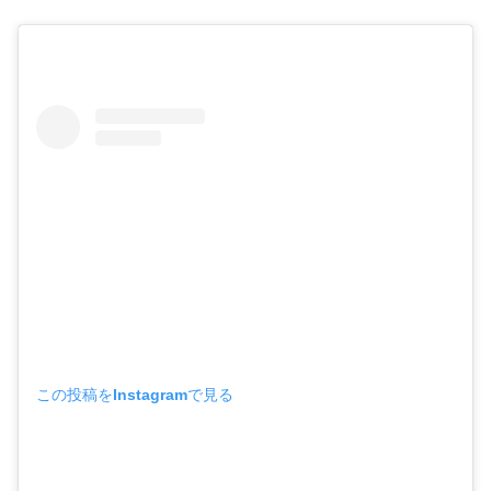
この投稿をInstagramで見る