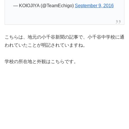
— KOIOJIYA (@TeamEchigo)
September 9, 2016
こちらは、地元の小千谷新聞の記事で、小千谷中学校に通
われていたことが明記されていますね。
学校の所在地と外観はこちらです。