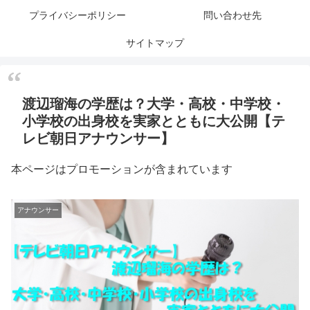
プライバシーポリシー
問い合わせ先
サイトマップ
渡辺瑠海の学歴は？大学・高校・中学校・
小学校の出身校を実家とともに大公開【テ
レビ朝日アナウンサー】
本ページはプロモーションが含まれています
アナウンサー