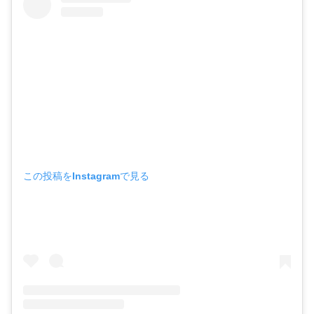
この投稿をInstagramで見る