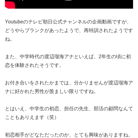
Youtubeのテレビ朝日公式チャンネルの企画動画ですが、
どうやらブランクがあったようで、再特訓されたようです
ね。
また、中学時代の渡辺瑠海アナといえば、2年生の頃に初
恋を体験されたそうです。
お付き合いをされたかまでは、分かりませんが渡辺瑠海ア
ナに好かれた男性が羨ましい限りですね。
とはいえ、中学生の初恋、担任の先生、部活の顧問なんて
こともありえます（笑）
初恋相手がどなただったのか、とても興味がありますね。