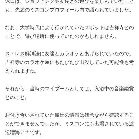
休日は、ショッピングや友達との遊びを楽しんでいたこと
も、先述のミスコンプロフィール内で語られていました。
なお、大学時代によく行かれていたスポットは吉祥寺との
ことで、遊び場所に使っていたのかもしれません。
ストレス解消法に友達とカラオケとあげられていたので、
吉祥寺のカラオケ屋にもたびたび出没していた可能性も考
えられますね。
それから、当時のマイブームとしては、入浴中の音楽鑑賞
とのこと。
お付き合いされていた彼氏の情報は残念ながら確認するこ
とができませんでしたが、ミスコンにも出場されている渡
辺瑠海アナです。