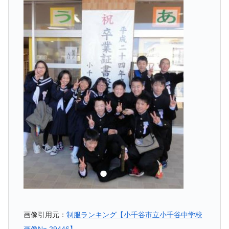
画像引用元：
制服ランキング【小千谷市立小千谷中学校