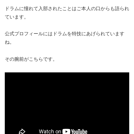
ドラムに憧れて入部されたことはご本人の口からも語られ
ています。
公式プロフィールにはドラムを特技にあげられています
ね。
その腕前がこちらです。