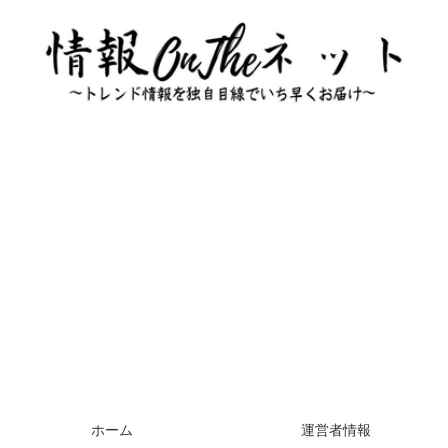
ホーム
運営者情報