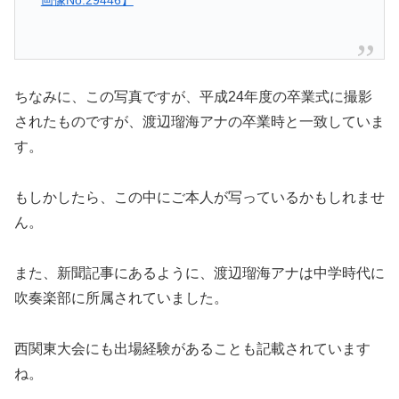
画像No.29446】
ちなみに、この写真ですが、平成24年度の卒業式に撮影
されたものですが、渡辺瑠海アナの卒業時と一致していま
す。
もしかしたら、この中にご本人が写っているかもしれませ
ん。
また、新聞記事にあるように、渡辺瑠海アナは中学時代に
吹奏楽部に所属されていました。
西関東大会にも出場経験があることも記載されています
ね。