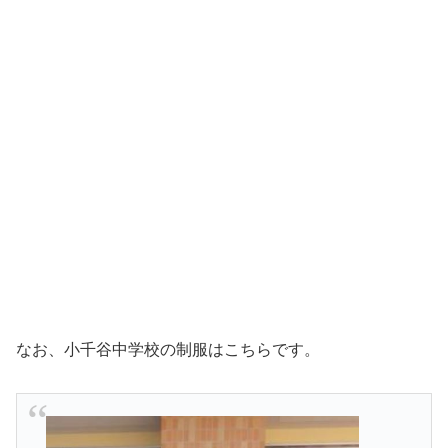
なお、小千谷中学校の制服はこちらです。