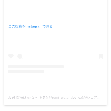
この投稿をInstagramで見る
渡辺 瑠海(わたなべ るみ)(@rumi_watanabe_ex)がシェアした投稿