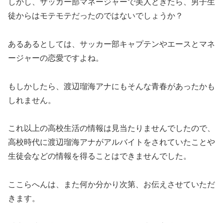
しかし、サッカー部マネージャーで美人ときたら、男子生
徒からはモテモテだったのではないでしょうか？
あるあるとしては、サッカー部キャプテンやエースとマネ
ージャーの恋愛ですよね。
もしかしたら、渡辺瑠海アナにもそんな青春があったかも
しれません。
これ以上の高校生活の情報は見当たりませんでしたので、
高校時代に渡辺瑠海アナがアルバイトをされていたことや
生徒会などの情報を得ることはできませんでした。
ここらへんは、また何か分かり次第、お伝えさせていただ
きます。