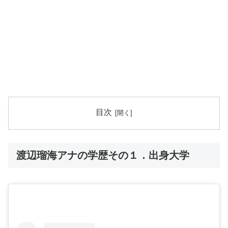
目次
渡辺瑠海アナの学歴その１．出身大学