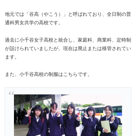
地元では「谷高（やこう）」と呼ばれており、全日制の普
通科男女共学の高校です。
過去に小千谷女子高校と統合し、家庭科、商業科、定時制
が設けられていましたが、現在は廃止または移管されてい
ます。
また、小千谷高校の制服はこちらです。