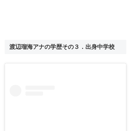
渡辺瑠海アナの学歴その３．出身中学校