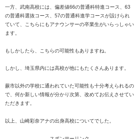
一方、武南高校には、偏差値66の普通科特進コース、63
の普通科選抜コース、57の普通科進学コースが設けられ
ていて、こちらにもアナウンサーの卒業生がいらっしゃい
ます。
もしかしたら、こちらの可能性もありますね。
しかし、埼玉県内には高校が他にもたくさんあります。
蕨市以外の学校に通われていた可能性も十分考えられるの
で、何か新しい情報が分かり次第、改めてお伝えさせてい
ただきます。
以上、山崎彩奈アナの出身高校についてでした。
スポンサーリンク