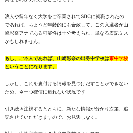
浪人や留年なく大学をご卒業されてSBCに就職されたの
であれば、ちょうど年齢的にも合致して、この入選者が山
崎彩奈アナである可能性は十分考えられ、単なる表記ミス
かもしれません。
もし、ご本人であれば、山崎彩奈の出身中学校は
東中学校
ということになります。
しかし、これを裏付ける情報を見つけだすことができない
ため、今一つ確信に迫れない状況です。
引き続き注視するとともに、新たな情報が分かり次第、追
記させていただきますので、お見逃しなく。