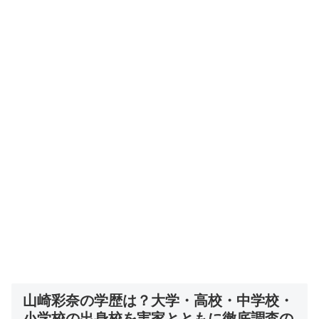
山崎彩奈の学歴は？大学・高校・中学校・
小学校の出身校を実家とともに徹底調査の