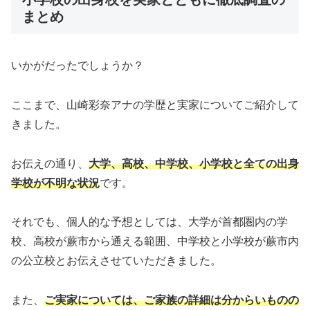
まとめ
いかがだったでしょうか？
ここまで、山崎彩奈アナの学歴と実家についてご紹介して
きました。
お伝えの通り、
大学、高校、中学校、小学校と全ての出身
学校が不明な状況
です。
それでも、個人的な予想としては、大学が首都圏内の学
校、高校が蕨市から通える範囲、中学校と小学校が蕨市内
の公立校とお伝えさせていただきました。
また、
ご実家については、ご家族の詳細は分からいものの