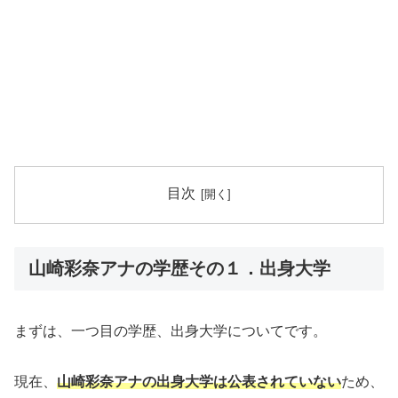
目次
山崎彩奈アナの学歴その１．出身大学
まずは、一つ目の学歴、出身大学についてです。
現在、
山崎彩奈アナの出身大学は公表されていない
ため、