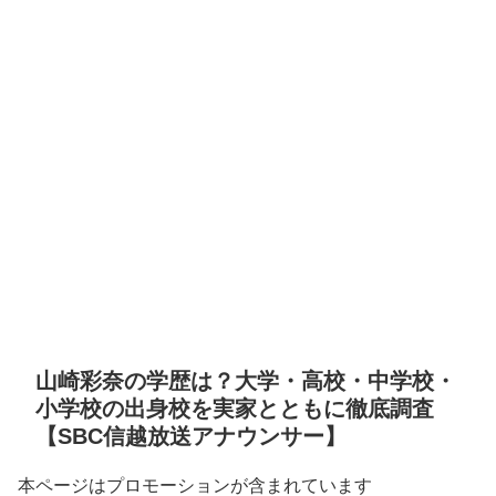
山崎彩奈の学歴は？大学・高校・中学校・
小学校の出身校を実家とともに徹底調査
【SBC信越放送アナウンサー】
本ページはプロモーションが含まれています