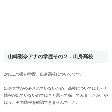
山崎彩奈アナの学歴その２．出身高校
次に二つ目の学歴、出身高校についてです。
出身大学が公表されていないため、高校についてはもっと
情報が出ていないのでは？と思って探してみましたが、や
はり、有力情報を確認できませんでした。