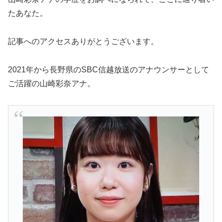
たあなた。
記事へのアクセスありがとうございます。
2021年から長野県のSBC信越放送のアナウンサーとして
ご活躍の山崎彩奈アナ。