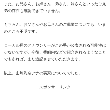
また、お兄さん、お姉さん、弟さん、妹さんといったご兄
弟の存在も確認できていません。
もちろん、お父さんやお母さんのご職業についても、いま
のところ不明です。
ローカル局のアナウンサーがこの手が公表される可能性は
少ないですが、今後、番組内などで紹介されるようなこと
でもあれば、また追記させていただきます。
以上、山崎彩奈アナの実家についてでした。
スポンサーリンク