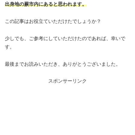
出身地の蕨市内にあると思われます。
この記事はお役立ていただけたでしょうか？
少しでも、ご参考にしていただけたのであれば、幸いで
す。
最後までお読みいただき、ありがとうございました。
スポンサーリンク