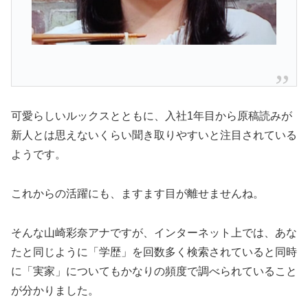
可愛らしいルックスとともに、入社1年目から原稿読みが
新人とは思えないくらい聞き取りやすいと注目されている
ようです。
これからの活躍にも、ますます目が離せませんね。
そんな山崎彩奈アナですが、インターネット上では、あな
たと同じように「学歴」を回数多く検索されていると同時
に「実家」についてもかなりの頻度で調べられていること
が分かりました。