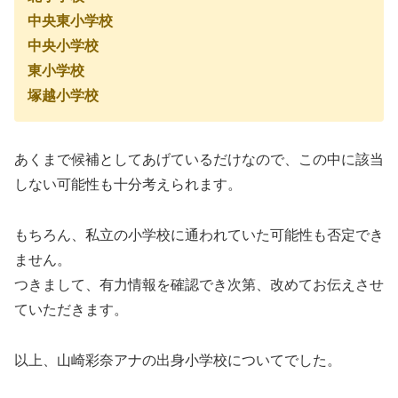
中央東小学校
中央小学校
東小学校
塚越小学校
あくまで候補としてあげているだけなので、この中に該当
しない可能性も十分考えられます。
もちろん、私立の小学校に通われていた可能性も否定でき
ません。
つきまして、有力情報を確認でき次第、改めてお伝えさせ
ていただきます。
以上、山崎彩奈アナの出身小学校についてでした。