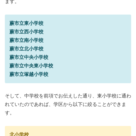
ます。
蕨市立東小学校
蕨市立西小学校
蕨市立南小学校
蕨市立北小学校
蕨市立中央小学校
蕨市立中央東小学校
蕨市立塚越小学校
そして、中学校を前項でお伝えした通り、東小学校に通わ
れていたのであれば、学区から以下に絞ることができま
す。
北小学校