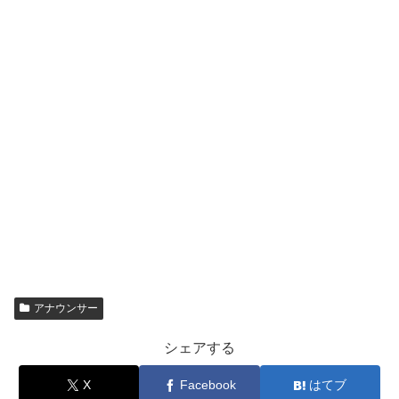
アナウンサー
シェアする
X
Facebook
はてブ