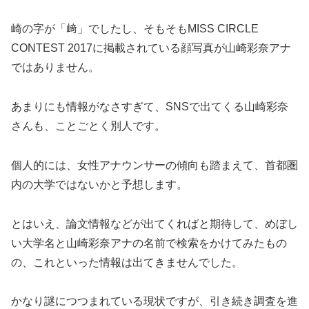
崎の字が「﨑」でしたし、そもそもMISS CIRCLE
CONTEST 2017に掲載されている顔写真が山崎彩奈アナ
ではありません。
あまりにも情報がなさすぎて、SNSで出てくる山崎彩奈
さんも、ことごとく別人です。
個人的には、女性アナウンサーの傾向も踏まえて、首都圏
内の大学ではないかと予想します。
とはいえ、論文情報などが出てくればと期待して、めぼし
い大学名と山崎彩奈アナの名前で検索をかけてみたもの
の、これといった情報は出てきませんでした。
かなり謎につつまれている現状ですが、引き続き調査を進