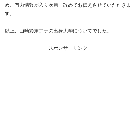
め、有力情報が入り次第、改めてお伝えさせていただきま
す。
以上、山崎彩奈アナの出身大学についてでした。
スポンサーリンク