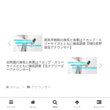
尾島早都樹の身長と体重は？カップ・ス
リーサイズとともに徹底調査【NBS長野
放送アナウンサー】
吉岡麗の身長と体重は？カップ・スリー
サイズとともに徹底調査【元チアリーダ
ーアナウンサー】
ホーム
アナウンサー
メニュー
ホーム
検索
トップ
サイドバー