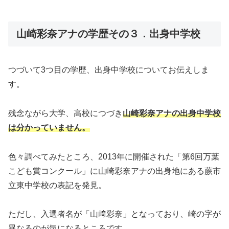
山崎彩奈アナの学歴その３．出身中学校
つづいて3つ目の学歴、出身中学校についてお伝えしま
す。
残念ながら大学、高校につづき
山崎彩奈アナの出身中学校
は分かっていません。
色々調べてみたところ、2013年に開催された「第6回万葉
こども賞コンクール」に山崎彩奈アナの出身地にある蕨市
立東中学校の表記を発見。
ただし、入選者名が「山﨑彩奈」となっており、崎の字が
異なるのが気になるところです。