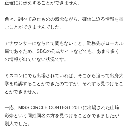
正確にお伝えすることができません。
色々、調べてみたものの残念ながら、確信に迫る情報を掴
むことができませんでした。
アナウンサーになられて間もないこと、勤務先がローカル
局であるため、SBCの公式サイトなどでも、あまり多く
の情報が出ていない状況です。
ミスコンにでも出場されていれば、そこから追って出身大
学を確認することができたのですが、それすら見つけるこ
とができません。
一応、MISS CIRCLE CONTEST 2017に出場された山﨑
彩奈という同姓同名の方を見つけることができましたが、
別人でした。