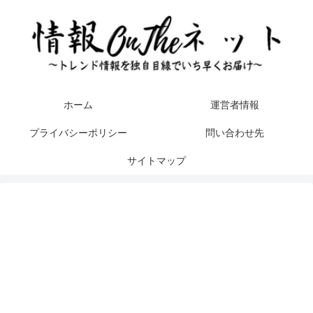
ホーム
運営者情報
プライバシーポリシー
問い合わせ先
サイトマップ