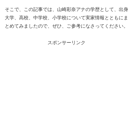
そこで、この記事では、山崎彩奈アナの学歴として、出身
大学、高校、中学校、小学校について実家情報とともにま
とめてみましたので、ぜひ、ご参考になさってください。
スポンサーリンク