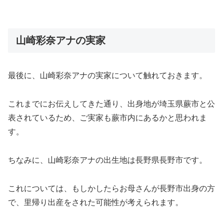
山崎彩奈アナの実家
最後に、山崎彩奈アナの実家について触れておきます。
これまでにお伝えしてきた通り、出身地が埼玉県蕨市と公
表されているため、ご実家も蕨市内にあるかと思われま
す。
ちなみに、山崎彩奈アナの出生地は長野県長野市です。
これについては、もしかしたらお母さんが長野市出身の方
で、里帰り出産をされた可能性が考えられます。