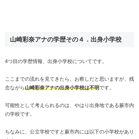
山崎彩奈アナの学歴その４．出身小学校
4つ目の学歴情報、出身小学校についてです。
ここまでの流れを見てきたら、お察しだと思いますが、残
念ながら
山崎彩奈アナの出身小学校は不明
です。
可能性として考えられるのは、やはり出身地である蕨市内
の学校です。
ちなみに、公立学校ですと蕨市内には以下の小学校があり