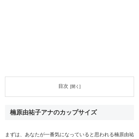
目次
楠原由祐子アナのカップサイズ
まずは、あなたが一番気になっていると思われる楠原由祐