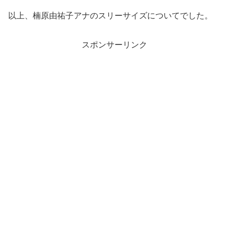
以上、楠原由祐子アナのスリーサイズについてでした。
スポンサーリンク