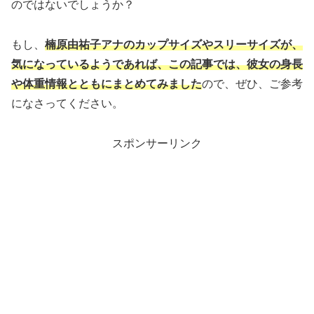
のではないでしょうか？
もし、
楠原由祐子アナのカップサイズやスリーサイズが、
気になっているようであれば、この記事では、彼女の身長
や体重情報とともにまとめてみました
ので、ぜひ、ご参考
になさってください。
スポンサーリンク