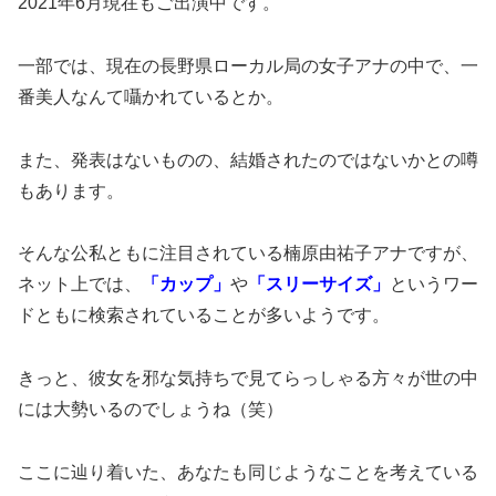
2021年6月現在もご出演中です。
一部では、現在の長野県ローカル局の女子アナの中で、一
番美人なんて囁かれているとか。
また、発表はないものの、結婚されたのではないかとの噂
もあります。
そんな公私ともに注目されている楠原由祐子アナですが、
ネット上では、
「カップ」
や
「スリーサイズ」
というワー
ドともに検索されていることが多いようです。
きっと、彼女を邪な気持ちで見てらっしゃる方々が世の中
には大勢いるのでしょうね（笑）
ここに辿り着いた、あなたも同じようなことを考えている