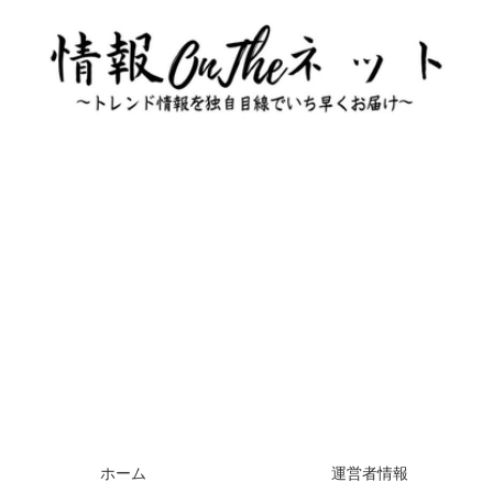
ホーム
運営者情報