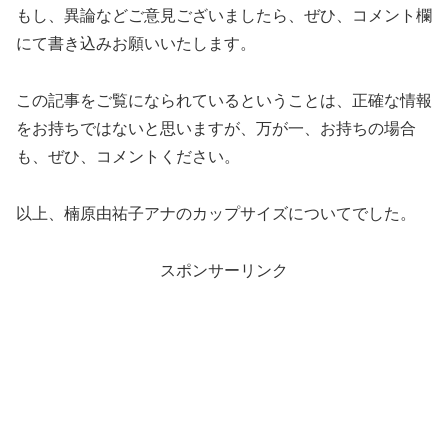
もし、異論などご意見ございましたら、ぜひ、コメント欄
にて書き込みお願いいたします。
この記事をご覧になられているということは、正確な情報
をお持ちではないと思いますが、万が一、お持ちの場合
も、ぜひ、コメントください。
以上、楠原由祐子アナのカップサイズについてでした。
スポンサーリンク