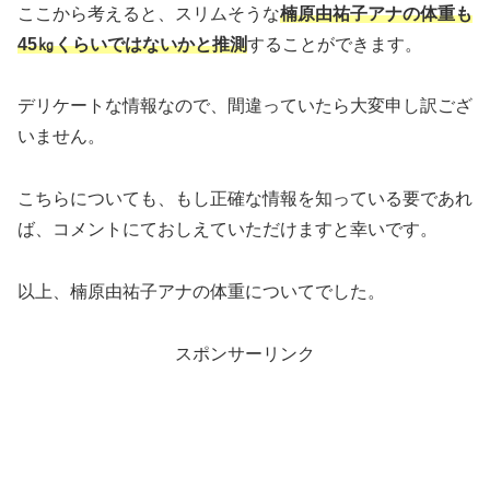
ここから考えると、スリムそうな
楠原由祐子アナの体重も
45㎏くらいではないかと推測
することができます。
デリケートな情報なので、間違っていたら大変申し訳ござ
いません。
こちらについても、もし正確な情報を知っている要であれ
ば、コメントにておしえていただけますと幸いです。
以上、楠原由祐子アナの体重についてでした。
スポンサーリンク