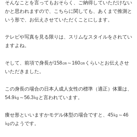
そんなことを言ってもおそらく、ご納得していただけない
かと思われますので、こちらに関しても、あくまで推測と
いう形で、お伝えさせていただくことにします。
テレビや写真を見る限りは、スリムなスタイルをされてい
ますよね。
そして、前項で身長が158㎝～160㎝くらいとお伝えさせ
いただきました。
この身長の場合の日本人成人女性の標準（適正）体重は、
54.9㎏～56.3㎏と言われています。
痩せ形といいますかモデル体型の場合ですと、45㎏～46
㎏のようです。