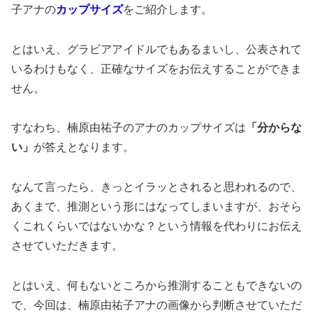
子アナの
カップサイズ
をご紹介します。
とはいえ、グラビアアイドルでもあるまいし、公表されて
いるわけもなく、正確なサイズをお伝えすることができま
せん。
すなわち、楠原由祐子のアナのカップサイズは
「分からな
い」
が答えとなります。
なんて言ったら、きっとイラッとされると思われるので、
あくまで、推測という形にはなってしまいますが、おそら
くこれくらいではないかな？という情報を代わりにお伝え
させていただきます。
とはいえ、何もないところから推測することもできないの
で、今回は、楠原由祐子アナの画像から判断させていただ