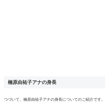
楠原由祐子アナの身長
つづいて、楠原由祐子アナの身長についてのご紹介です。