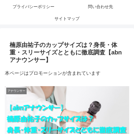
プライバシーポリシー
問い合わせ先
サイトマップ
楠原由祐子のカップサイズは？身長・体
重・スリーサイズとともに徹底調査【abn
アナウンサー】
本ページはプロモーションが含まれています
アナウンサー