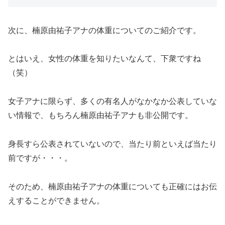
次に、楠原由祐子アナの体重についてのご紹介です。
とはいえ、女性の体重を知りたいなんて、下衆ですね
（笑）
女子アナに限らず、多くの有名人がなかなか公表していな
い情報で、もちろん楠原由祐子アナも非公開です。
身長すら公表されていないので、当たり前といえば当たり
前ですが・・・。
そのため、楠原由祐子アナの体重についても正確にはお伝
えすることができません。