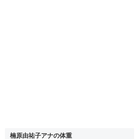
楠原由祐子アナの体重