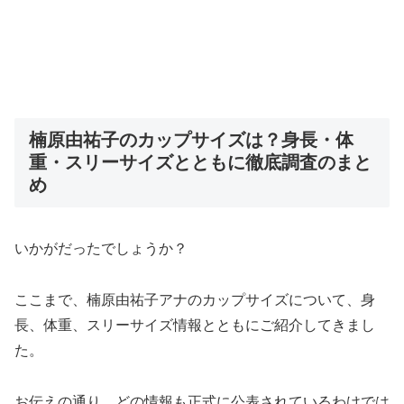
楠原由祐子のカップサイズは？身長・体
重・スリーサイズとともに徹底調査のまと
め
いかがだったでしょうか？
ここまで、楠原由祐子アナのカップサイズについて、身
長、体重、スリーサイズ情報とともにご紹介してきまし
た。
お伝えの通り、どの情報も正式に公表されているわけでは