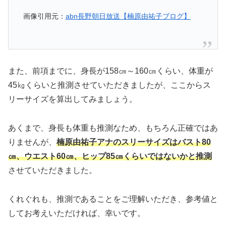
画像引用元：
abn長野朝日放送【楠原由祐子ブログ】
また、前項までに、身長が158㎝～160㎝くらい、体重が
45㎏くらいと推測させていただきましたが、ここからス
リーサイズを算出してみましょう。
あくまで、身長も体重も推測なため、もちろん正確ではあ
りませんが、
楠原由祐子アナのスリーサイズはバスト80
㎝、ウエスト60㎝、ヒップ85㎝くらいではないかと推測
させていただきました。
くれぐれも、推測であることをご理解いただき、参考値と
してお考えいただければ、幸いです。