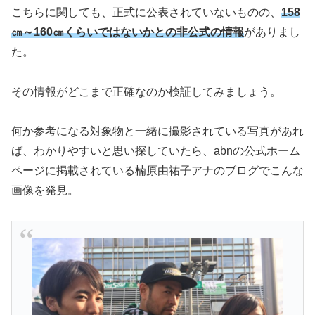
こちらに関しても、正式に公表されていないものの、
158
㎝～160㎝くらいではないかとの非公式の情報
がありまし
た。
その情報がどこまで正確なのか検証してみましょう。
何か参考になる対象物と一緒に撮影されている写真があれ
ば、わかりやすいと思い探していたら、abnの公式ホーム
ページに掲載されている楠原由祐子アナのブログでこんな
画像を発見。