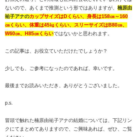
ないので、あくまで推測という形ではありますが、
楠原由
祐子アナの
カップサイズはDくらい、身長は158㎝～160
㎝くらい、体重は45㎏くらい、スリーサイズはB80㎝、
W60㎝、H85㎝くらい
ではないかと思われます。
この記事は、お役立ていただけたでしょうか？
少しでも、ご参考になったのであれば、幸いです。
最後までお読みいただき、ありがとうございました。
p.s.
冒頭で触れた楠原由祐子アナの結婚については、下記リン
クにてまとめてありますので、ご興味あれば、ぜひ、ご覧