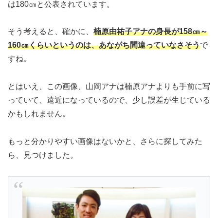
は180㎝と公表されています。
そう考えると、確かに、
楠原由祐子アナの身長が158㎝～
160㎝くらいというのは、あながち間違っていなさそう
で
すね。
とはいえ、この画像、山岡アナは楠原アナよりも手前に写
っていて、遠近になっているので、少し誤差が生じている
かもしれません。
もっと分かりやすい画像はないかと、さらに探してみた
ら、見つけました。