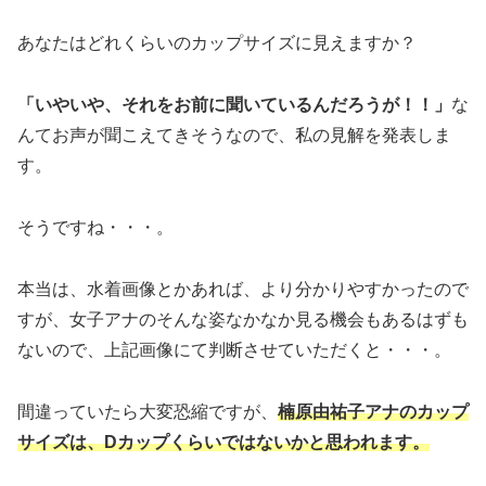
あなたはどれくらいのカップサイズに見えますか？
「いやいや、それをお前に聞いているんだろうが！！」
な
んてお声が聞こえてきそうなので、私の見解を発表しま
す。
そうですね・・・。
本当は、水着画像とかあれば、より分かりやすかったので
すが、女子アナのそんな姿なかなか見る機会もあるはずも
ないので、上記画像にて判断させていただくと・・・。
間違っていたら大変恐縮ですが、
楠原由祐子アナのカップ
サイズは、Dカップくらいではないかと思われます。