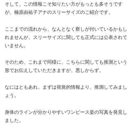
そして、この情報こそ知りたい方がもっとも多そうです
が、楠原由祐子アナのスリーサイズのご紹介です。
ここまでの流れから、なんとなく察しが付いているかもし
れませんが、スリーサイズに関しても正式には公表されて
いません。
そのため、これまで同様に、こちらに関しても推測という
形でお伝えしていただきますが、悪しからず。
なにはともあれ、まずは視覚的情報より、推測してみまし
ょう。
身体のラインが分かりやすいワンピース姿の写真を発見し
ました。