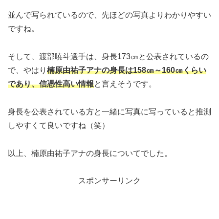
並んで写られているので、先ほどの写真よりわかりやすい
ですね。
そして、渡部暁斗選手は、身長173㎝と公表されているの
で、やはり
楠原由祐子アナの身長は158㎝～160㎝くらい
であり、信憑性高い情報
と言えそうです。
身長を公表されている方と一緒に写真に写っていると推測
しやすくて良いですね（笑）
以上、楠原由祐子アナの身長についてでした。
スポンサーリンク