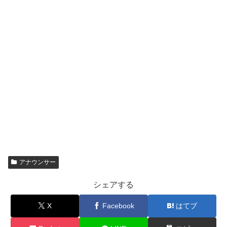
アナウンサー
シェアする
X
Facebook
はてブ