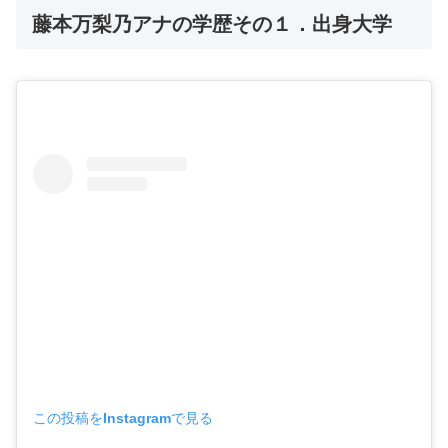
藤本万梨乃アナの学歴その１．出身大学
この投稿をInstagramで見る