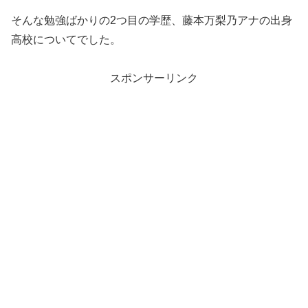
そんな勉強ばかりの2つ目の学歴、藤本万梨乃アナの出身
高校についてでした。
スポンサーリンク