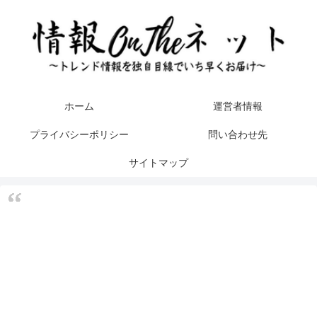
ホーム
運営者情報
プライバシーポリシー
問い合わせ先
サイトマップ