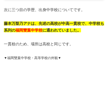
次に三つ目の学歴、出身中学校についてです。
藤本万梨乃アナは、先述の高校が中高一貫校で、中学校も
系列の
福岡雙葉中学校
に通われていました。
一貫校のため、場所は高校と同じです。
▼福岡雙葉中学校・高等学校の外観▼