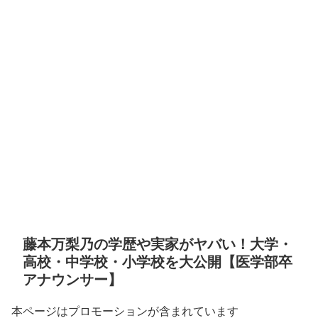
藤本万梨乃の学歴や実家がヤバい！大学・
高校・中学校・小学校を大公開【医学部卒
アナウンサー】
本ページはプロモーションが含まれています