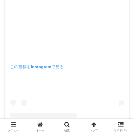
この投稿をInstagramで見る
メニュー
ホーム
検索
トップ
サイドバー