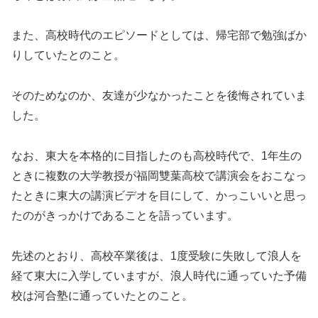
また、高校時代のエピソードとしては、帰宅部で勉強ばか
りしていたとのこと。
そのためなのか、友達が少なかったことを後悔されていま
した。
なお、東大を本格的に目指したのも高校時代で、1年生の
ときに複数の大学教授が福岡雙葉高校で講演会をおこなっ
たときに東大の講演ビデオを目にして、かっこいいと思っ
たのがきっかけであることを語っています。
先述のとおり、高校卒業後は、1度受験に失敗して浪人を
経て東大に入学していますが、浪人時代に通っていた予備
校は河合塾に通っていたとのこと。