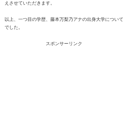
えさせていただきます。
以上、一つ目の学歴、藤本万梨乃アナの出身大学について
でした。
スポンサーリンク