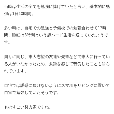
当時は生活の全てを勉強に捧げていたと言い、基本的に勉
強は1日10時間。
多い時は、自宅での勉強と予備校での勉強合わせて17時
間、睡眠は3時間という超ハード生活を送っていたようで
す。
周りに同じ、東大志望の友達や先輩などで東大に行ってい
る人がいなかったため、孤独を感じて苦労したことも語ら
れています。
自宅では誘惑に負けないようにスマホをリビングに置いて
自室で勉強していたそうです。
ものすごい努力家ですね。