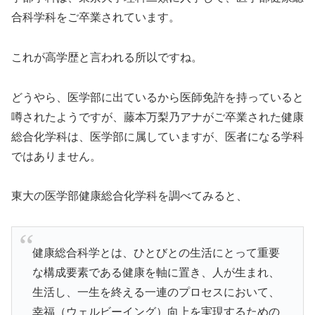
合科学科をご卒業されています。
これが高学歴と言われる所以ですね。
どうやら、医学部に出ているから医師免許を持っていると
噂されたようですが、藤本万梨乃アナがご卒業された健康
総合化学科は、医学部に属していますが、医者になる学科
ではありません。
東大の医学部健康総合化学科を調べてみると、
健康総合科学とは、ひとびとの生活にとって重要
な構成要素である健康を軸に置き、人が生まれ、
生活し、一生を終える一連のプロセスにおいて、
幸福（ウェルビーイング）向上を実現するための