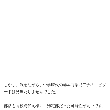
しかし、残念ながら、中学時代の藤本万梨乃アナのエピソ
ードは見当たりませんでした。
部活も高校時代同様に、帰宅部だった可能性が高いです。