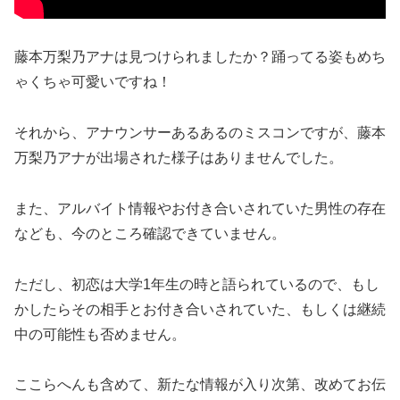
藤本万梨乃アナは見つけられましたか？踊ってる姿もめち
ゃくちゃ可愛いですね！
それから、アナウンサーあるあるのミスコンですが、藤本
万梨乃アナが出場された様子はありませんでした。
また、アルバイト情報やお付き合いされていた男性の存在
なども、今のところ確認できていません。
ただし、初恋は大学1年生の時と語られているので、もし
かしたらその相手とお付き合いされていた、もしくは継続
中の可能性も否めません。
ここらへんも含めて、新たな情報が入り次第、改めてお伝