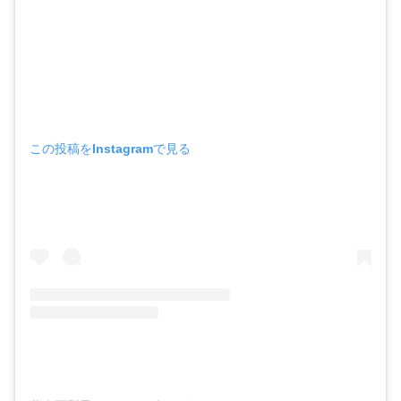
この投稿をInstagramで見る