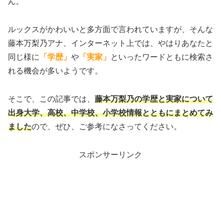
ん。
ルックスがかわいいと多方面で言われていますが、そんな
藤本万梨乃アナ、インターネット上では、やはりあなたと
同じ様に
「学歴」
や
「実家」
といったワードともに検索さ
れる機会が多いようです。
そこで、この記事では、
藤本万梨乃の学歴と実家について
出身大学、高校、中学校、小学校情報とともにまとめてみ
ました
ので、ぜひ、ご参考になさってください。
スポンサーリンク