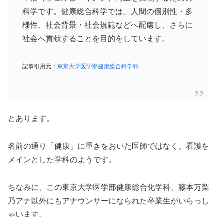
科学です。健康総合科学では、人間の個別性・多
様性、社会背景・社会規範などへ配慮し、さらに
社会へ貢献することを目的をしています。
記事引用元：
東京大学医学部健康総合科学科
とあります。
名前の通り「健康」に重きをおいた医師ではなく、看護を
メインとした学科のようです。
ちなみに、この東京大学医学部健康総合化学科、藤本万梨
乃アナ以外にもアナウンサーになられた卒業生がいらっし
ゃいます。