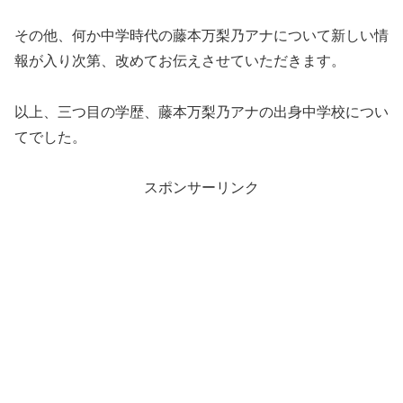
その他、何か中学時代の藤本万梨乃アナについて新しい情
報が入り次第、改めてお伝えさせていただきます。
以上、三つ目の学歴、藤本万梨乃アナの出身中学校につい
てでした。
スポンサーリンク