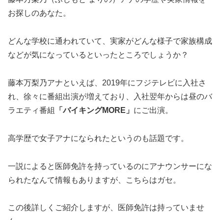
お探しのあなた。
どんな学校に通われていて、実家がどんな様子で家族構成
などが気になっているといったところでしょうか？
藤本万梨乃アナといえば、2019年にフジテレビに入社さ
れ、徐々に番組出演が増えており、入社翌年からは昼のバ
ラエティ番組
「バイキングMORE」
にご出演。
高学歴で女子アナになられたというのも話題です。
一説によると医師免許を持っているのにアナウンサーにな
られたなんて情報もありますが、こちらはガセ。
この後詳しくご紹介しますが、医師免許は持っていませ