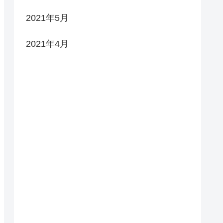
2021年5月
2021年4月