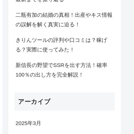
二瓶有加の結婚の真相！出産やキス情報
の誤解を解く真実に迫る！
きりんツールの評判や口コミは？稼げ
る？実際に使ってみた！
新信長の野望でSSRを出す方法！確率
100％の出し方を完全解説！
アーカイブ
2025年3月