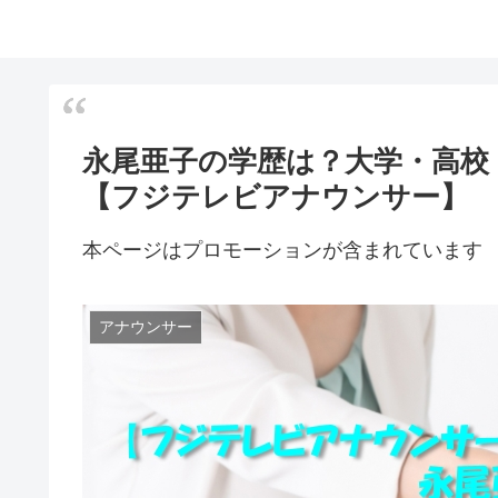
永尾亜子の学歴は？大学・高校
【フジテレビアナウンサー】
本ページはプロモーションが含まれています
アナウンサー