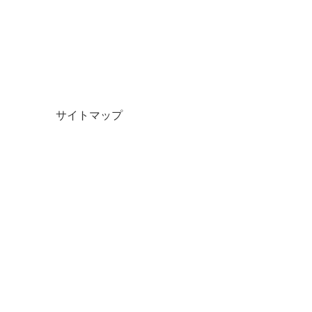
サイトマップ