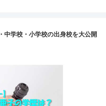
・中学校・小学校の出身校を大公開