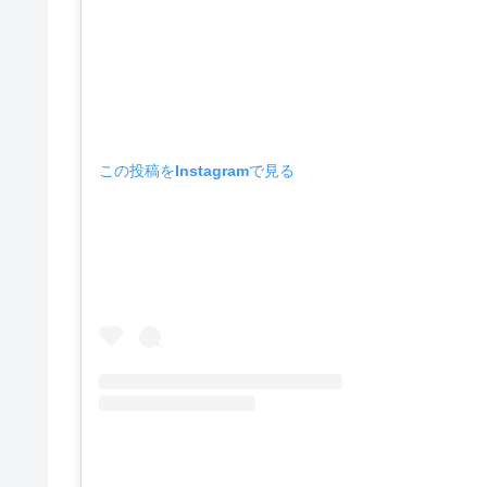
この投稿をInstagramで見る