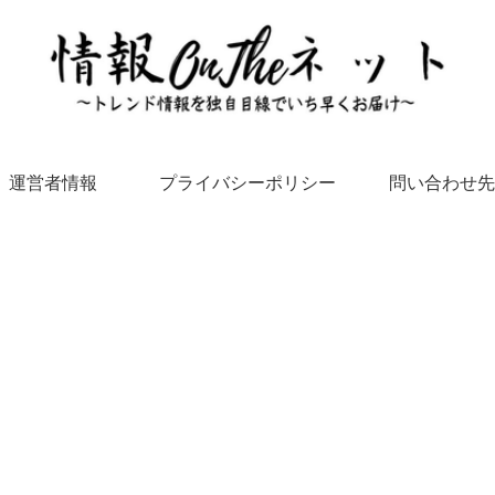
運営者情報
プライバシーポリシー
問い合わせ先