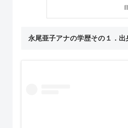
永尾亜子アナの学歴その１．出