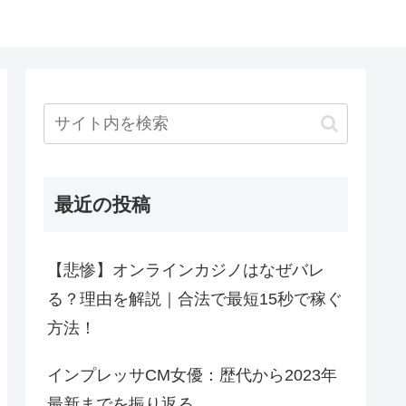
最近の投稿
【悲惨】オンラインカジノはなぜバレ
る？理由を解説｜合法で最短15秒で稼ぐ
方法！
インプレッサCM女優：歴代から2023年
最新までを振り返る