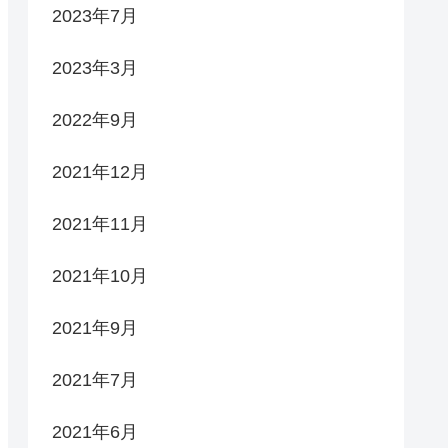
2023年7月
2023年3月
2022年9月
2021年12月
2021年11月
2021年10月
2021年9月
2021年7月
2021年6月