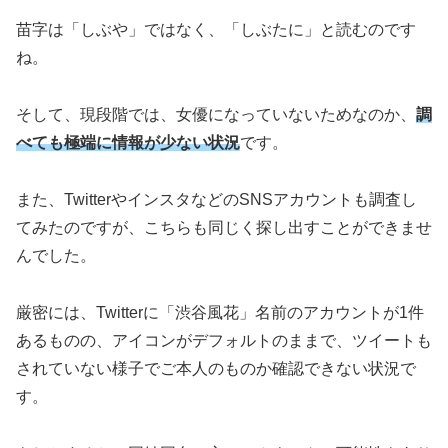
苗字は「しぶや」ではなく、「しぶたに」と読むのです
ね。
そして、現段階では、女優になっていないためなのか、
調
べても極端に情報が少ない状況
です。
また、TwitterやインスタなどのSNSアカウントも調査し
てみたのですが、こちらも同じく探し出すことができませ
んでした。
厳密には、Twitterに「渋谷風花」名前のアカウントが1件
あるものの、アイコンがデフォルトのままで、ツイートも
されていない様子でご本人のものか確認できない状況で
す。