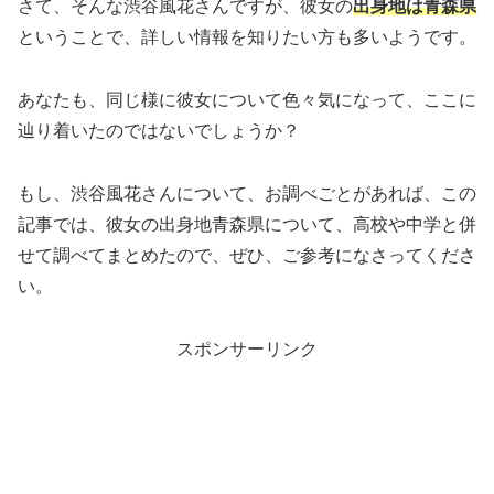
さて、そんな渋谷風花さんですが、彼女の
出身地は青森県
ということで、詳しい情報を知りたい方も多いようです。
あなたも、同じ様に彼女について色々気になって、ここに
辿り着いたのではないでしょうか？
もし、渋谷風花さんについて、お調べごとがあれば、この
記事では、彼女の出身地青森県について、高校や中学と併
せて調べてまとめたので、ぜひ、ご参考になさってくださ
い。
スポンサーリンク