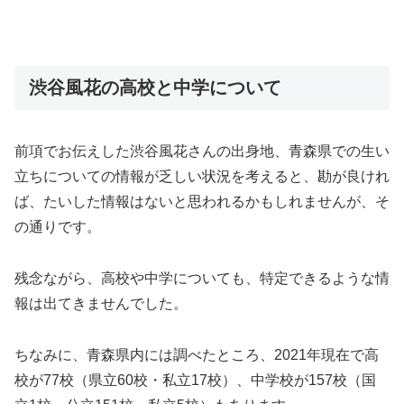
渋谷風花の高校と中学について
前項でお伝えした渋谷風花さんの出身地、青森県での生い
立ちについての情報が乏しい状況を考えると、勘が良けれ
ば、たいした情報はないと思われるかもしれませんが、そ
の通りです。
残念ながら、高校や中学についても、特定できるような情
報は出てきませんでした。
ちなみに、青森県内には調べたところ、2021年現在で高
校が77校（県立60校・私立17校）、中学校が157校（国