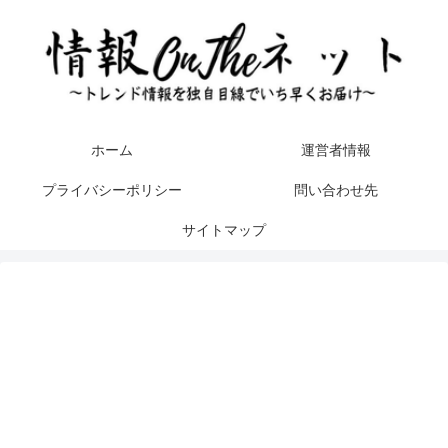
ホーム
運営者情報
プライバシーポリシー
問い合わせ先
サイトマップ