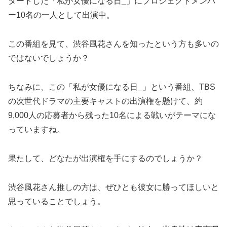
タートした「私が女優になる日_」にプロジェクトメンバ
ー10名の一人として出演中。
この番組を見て、渋谷風花さんを知ったという方も多いの
ではないでしょうか？
ちなみに、この「私が女優になる日_」という番組、TBS
の次世代ドラマの主要キャストの出演権を懸けて、約
9,000人の応募者から残った10名による戦いがテーマにな
っていますね。
果たして、どなたが出演権を手にするのでしょうか？
渋谷風花さん推しの方は、ぜひとも彼女に勝ってほしいと
思っていることでしょう。