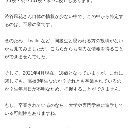
立1校・公立151校・私立5校）もあります。
渋谷風花さん自体の情報が少ない中で、この中から特定す
るのは、至難の業です。
念のため、Twitterなど、同級生と思われる方の投稿がない
かも見てみましたが、こちらからも有力な情報を得ること
ができませんでした。
そして、2021年4月現在、18歳となっていますが、これに
関しても、高校3年生なのか？それとも卒業されているの
か？生年月日が不明なため、把握することができません。
もし、卒業されているのなら、大学や専門学校に進学して
いる可能性もありますね。