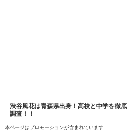
渋谷風花は青森県出身！高校と中学を徹底
調査！！
本ページはプロモーションが含まれています