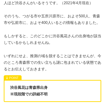
人ほど渋谷さんがいるそうです。（2021年4月現在）
そのうち、つがる市や五所川原市に、およそ500人、青森
市や弘前市に、およそ400人いるとの情報もありました。
もしかすると、このどこかに渋谷風花さんの出身地が該当
しているかもしれませんね。
いずれにせよ、推測の域を脱することはできませんが、今
のところ青森県での生い立ちも謎に包まれている状態であ
るとお伝えしておきます。
渋谷風花は青森県出身
※現段階での詳細不明