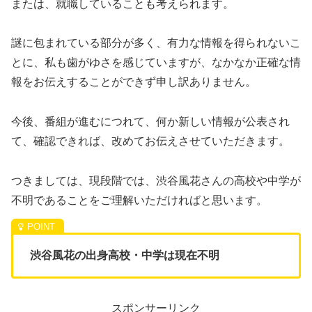
または、就職していることも考えられます。
謎に包まれている部分が多く、有力な情報を得られないこ
とに、私も歯がゆさを感じていますが、なかなか正確な情
報をお伝えすることができず申し訳ありません。
今後、番組が進むにつれて、何か新しい情報が公表され
て、確認できれば、改めてお伝えさせていただきます。
つきましては、現段階では、渋谷風花さんの高校や中学が
不明であることをご理解いただければと思います。
渋谷風花の出身高校・中学は現在不明
スポンサーリンク