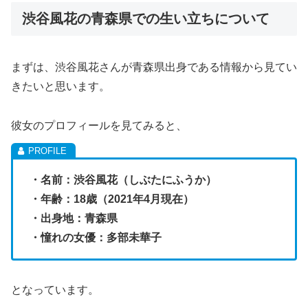
渋谷風花の青森県での生い立ちについて
まずは、渋谷風花さんが青森県出身である情報から見てい
きたいと思います。
彼女のプロフィールを見てみると、
・名前：渋谷風花（しぶたにふうか）
・年齢：18歳（2021年4月現在）
・出身地：青森県
・憧れの女優：多部未華子
となっています。