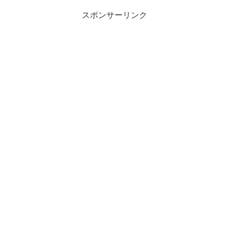
スポンサーリンク