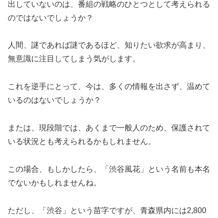
出していないのは、番組の戦略のひとつとして考えられる
のではないでしょうか？
人間、謎であれば謎であるほど、知りたい欲求が高まり、
無意識に注目してしまう気がします。
これを逆手にとって、今は、多くの情報を出さず、温めて
いるのはないでしょうか？
または、現段階では、あくまで一般人のため、保護されて
いる状況とも考えられるかもしれません。
この場合、もしかしたら、「渋谷風花」という名前も本名
でないかもしれませんね。
ただし、「渋谷」という苗字ですが、青森県内には2,800