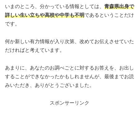
いまのところ、分かっている情報としては、
青森県出身で
詳しい生い立ちや高校や中学も不明
であるということだけ
です。
何か新しい有力情報が入り次第、改めてお伝えさせていた
だければと考えています。
あまりに、あなたのお調べごとに対するお答えを、お出し
することができなかったかもしれませんが、最後までお読
みいただき、ありがとうございました。
スポンサーリンク