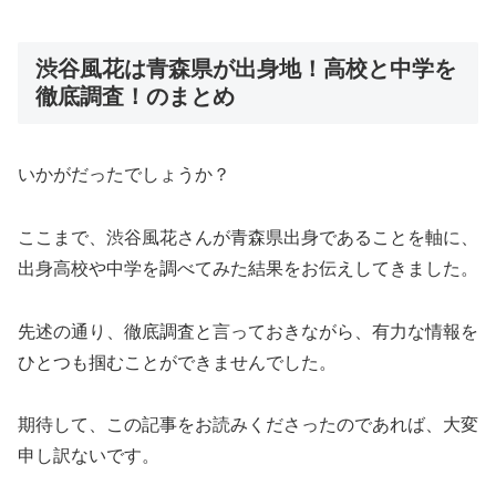
渋谷風花は青森県が出身地！高校と中学を
徹底調査！のまとめ
いかがだったでしょうか？
ここまで、渋谷風花さんが青森県出身であることを軸に、
出身高校や中学を調べてみた結果をお伝えしてきました。
先述の通り、徹底調査と言っておきながら、有力な情報を
ひとつも掴むことができませんでした。
期待して、この記事をお読みくださったのであれば、大変
申し訳ないです。