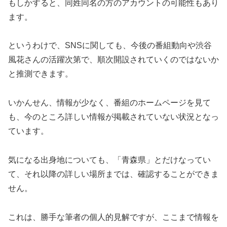
もしかすると、同姓同名の方のアカウントの可能性もあり
ます。
というわけで、SNSに関しても、今後の番組動向や渋谷
風花さんの活躍次第で、順次開設されていくのではないか
と推測できます。
いかんせん、情報が少なく、番組のホームページを見て
も、今のところ詳しい情報が掲載されていない状況となっ
ています。
気になる出身地についても、「青森県」とだけなってい
て、それ以降の詳しい場所までは、確認することができま
せん。
これは、勝手な筆者の個人的見解ですが、ここまで情報を