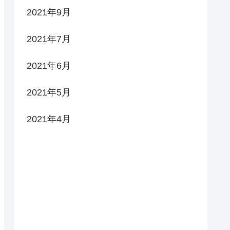
2021年9月
2021年7月
2021年6月
2021年5月
2021年4月