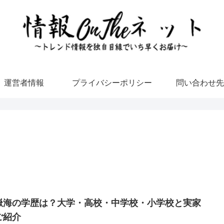
運営者情報
プライバシーポリシー
問い合わせ先
嶽海の学歴は？大学・高校・中学校・小学校と実家
ご紹介