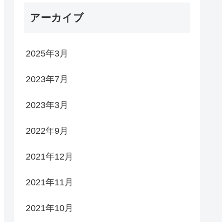
アーカイブ
2025年3月
2023年7月
2023年3月
2022年9月
2021年12月
2021年11月
2021年10月