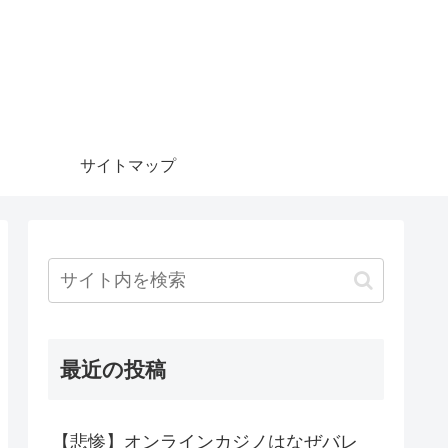
サイトマップ
最近の投稿
【悲惨】オンラインカジノはなぜバレ