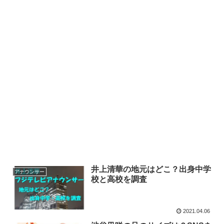
井上清華の地元はどこ？出身中学
アナウンサー
校と高校を調査
2021.04.06