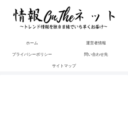
ホーム
運営者情報
プライバシーポリシー
問い合わせ先
サイトマップ