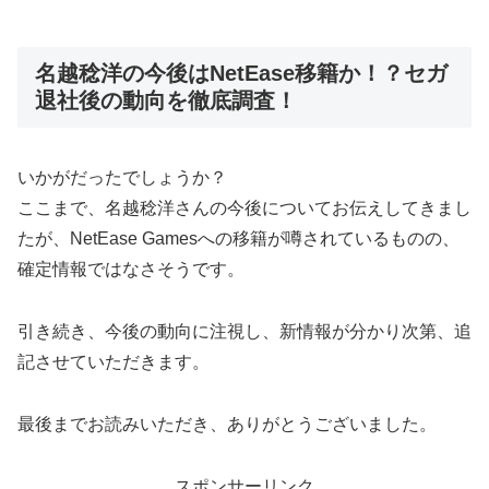
名越稔洋の今後はNetEase移籍か！？セガ
退社後の動向を徹底調査！
いかがだったでしょうか？
ここまで、名越稔洋さんの今後についてお伝えしてきまし
たが、NetEase Gamesへの移籍が噂されているものの、
確定情報ではなさそうです。
引き続き、今後の動向に注視し、新情報が分かり次第、追
記させていただきます。
最後までお読みいただき、ありがとうございました。
スポンサーリンク