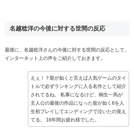
名越稔洋の今後に対する世間の反応
最後に、名越稔洋さんの今後に対する世間の反応として、
インターネット上の声をご紹介しておきます。
えぇ！？龍が如くと言えば人気ゲームのタイ
トルで必ずランキングに入る名作として紹介
されてるね。 私事になるけど、桐生一馬が
主人公の最後の作品になった龍が如く6を人
生初プレイしてエンディングで泣いたの覚え
てる。 16年間お疲れ様でした。