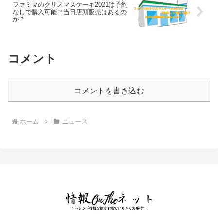
ファミマのクリスマスケーキ2021は予約
なしで購入可能？当日店頭販売はあるの
か？
コメント
コメントを書き込む
ホーム
ニュース