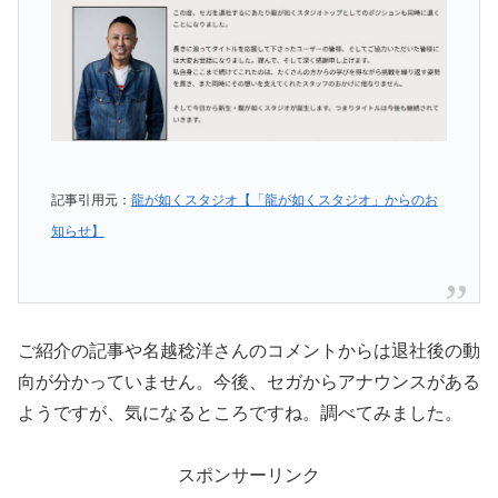
記事引用元：
龍が如くスタジオ【「龍が如くスタジオ」からのお
知らせ】
ご紹介の記事や名越稔洋さんのコメントからは退社後の動
向が分かっていません。今後、セガからアナウンスがある
ようですが、気になるところですね。調べてみました。
スポンサーリンク