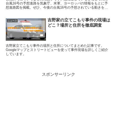
台風16号の予想進路を気象庁、米軍、ヨーロッパの情報をもとに予
想進路図を掲載。ぜひ、今後の台風16号の予想されている動きをご
参考になさってください。
吉野家の立てこもり事件の現場は
ニュース
どこ？場所と住所を徹底調査
吉野家立てこもり事件の場所と住所についてまとめた記事です。
Googleマップとストリートビューを使って事件現場を詳しくご紹介
しています。
スポンサーリンク