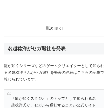
目次
名越稔洋がセガ退社を発表
龍が如くシリーズなどのゲームクリエイターとして知られ
る名越稔洋さんがセガ退社を発表の詳細はこちらの記事で
報じられています。
「龍が如くスタジオ」のトップとして知られる名
越稔洋氏が、セガから退社することが公式サイト