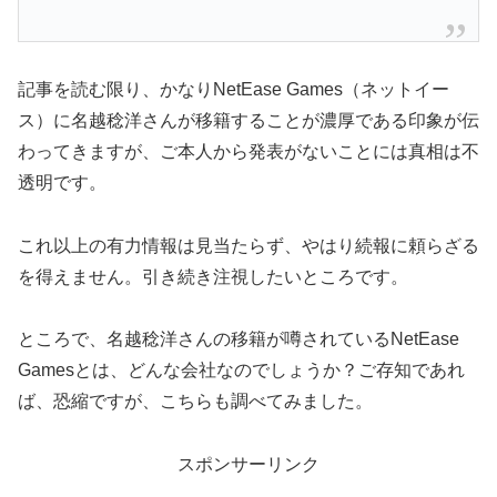
記事を読む限り、かなりNetEase Games（ネットイー
ス）に名越稔洋さんが移籍することが濃厚である印象が伝
わってきますが、ご本人から発表がないことには真相は不
透明です。
これ以上の有力情報は見当たらず、やはり続報に頼らざる
を得えません。引き続き注視したいところです。
ところで、名越稔洋さんの移籍が噂されているNetEase
Gamesとは、どんな会社なのでしょうか？ご存知であれ
ば、恐縮ですが、こちらも調べてみました。
スポンサーリンク