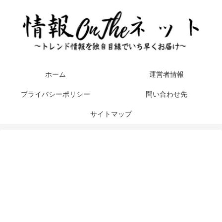
ホーム
運営者情報
プライバシーポリシー
問い合わせ先
サイトマップ