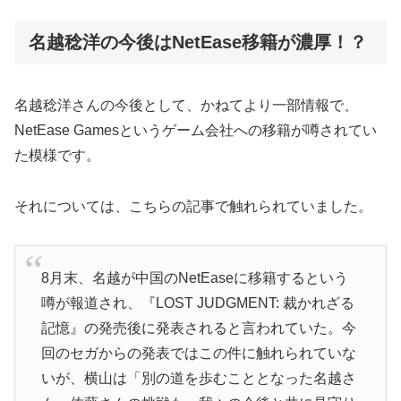
名越稔洋の今後はNetEase移籍が濃厚！？
名越稔洋さんの今後として、かねてより一部情報で、
NetEase Gamesというゲーム会社への移籍が噂されてい
た模様です。
それについては、こちらの記事で触れられていました。
8月末、名越が中国のNetEaseに移籍するという
噂が報道され、『LOST JUDGMENT: 裁かれざる
記憶』の発売後に発表されると言われていた。今
回のセガからの発表ではこの件に触れられていな
いが、横山は「別の道を歩むこととなった名越さ