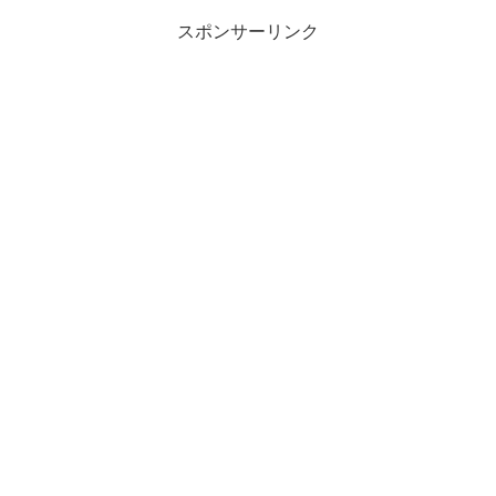
スポンサーリンク