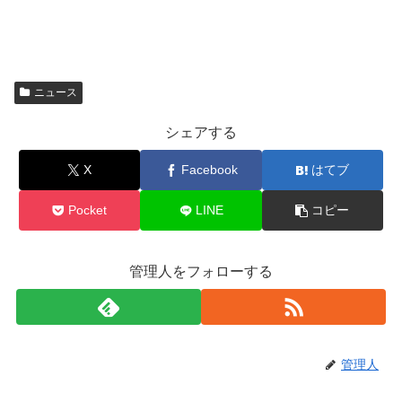
ニュース
シェアする
X
Facebook
はてブ
Pocket
LINE
コピー
管理人をフォローする
管理人