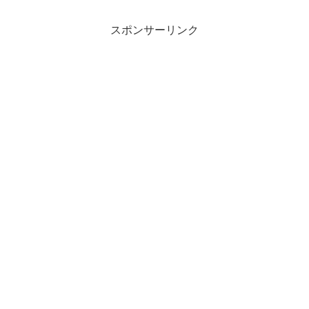
スポンサーリンク