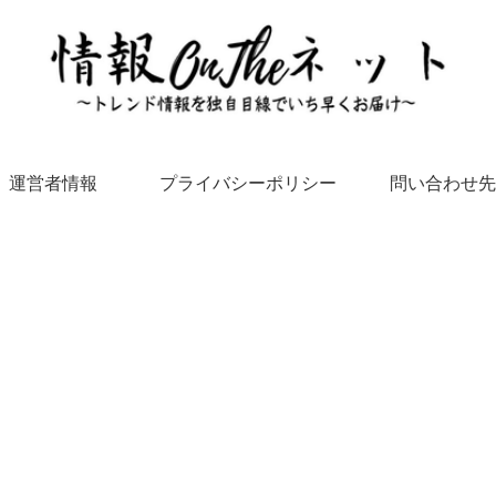
運営者情報
プライバシーポリシー
問い合わせ先