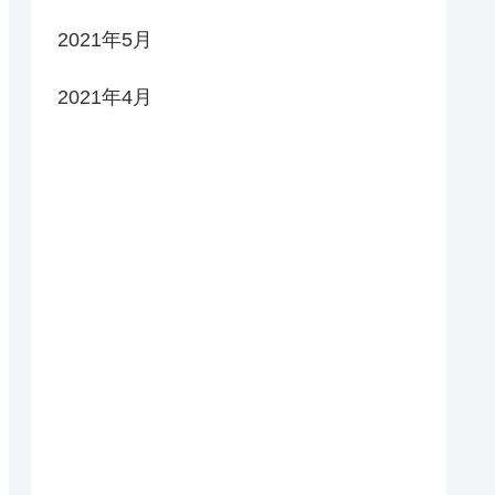
2021年5月
2021年4月