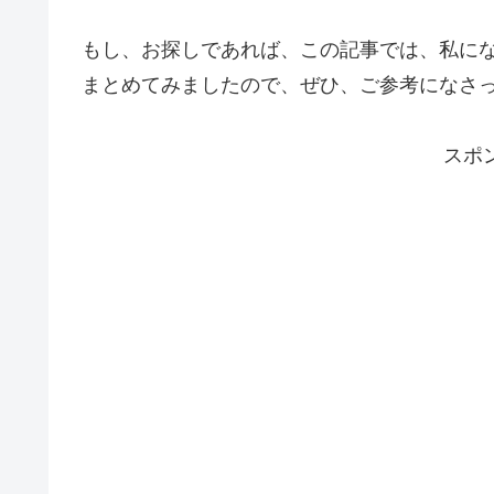
もし、お探しであれば、この記事では、私に
まとめてみましたので、ぜひ、ご参考になさ
スポ