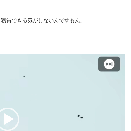
ク獲得できる気がしないんですもん。