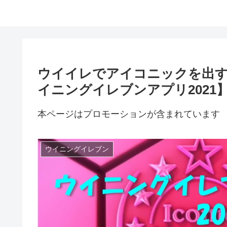
ウイイレでアイコニックを出す
イニングイレブンアプリ2021
本ページはプロモーションが含まれています
ウイニングイレブン