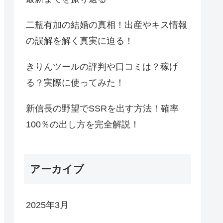
二瓶有加の結婚の真相！出産やキス情報
の誤解を解く真実に迫る！
きりんツールの評判や口コミは？稼げ
る？実際に使ってみた！
新信長の野望でSSRを出す方法！確率
100％の出し方を完全解説！
アーカイブ
2025年3月