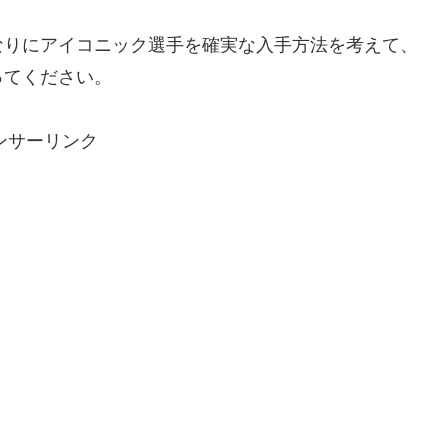
なりにアイコニック選手を確実な入手方法を考えて、
ってください。
ンサーリンク