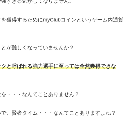
が強すぎる気がしてなりません。
獲得するためにmyClubコインというゲーム内通貨
ことが難しくなっていませんか？
ックと呼ばれる強力選手に至っては全然獲得できな
金を・・・なんてことありません？
いで、賢者タイム・・・なんてことありますよね？