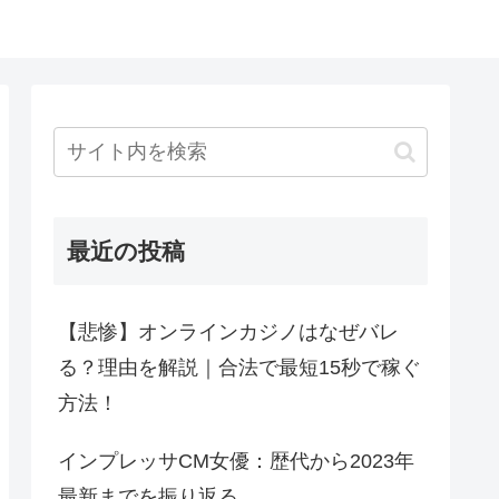
最近の投稿
【悲惨】オンラインカジノはなぜバレ
る？理由を解説｜合法で最短15秒で稼ぐ
方法！
インプレッサCM女優：歴代から2023年
最新までを振り返る