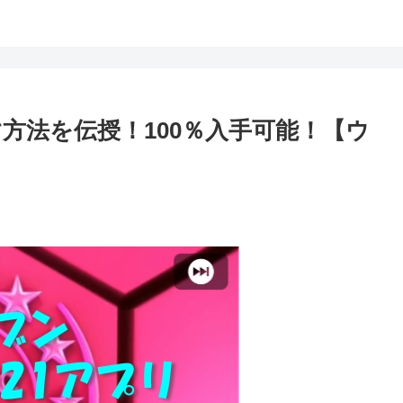
方法を伝授！100％入手可能！【ウ
】