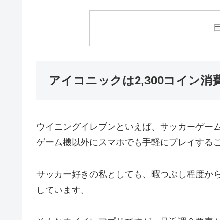
アイコニックは2,300コイン
ウイニングイレブンといえば、サッカーゲー
ゲーム機以外にスマホでも手軽にプレイする
サッカー好きの私としても、暇つぶし程度か
しています。