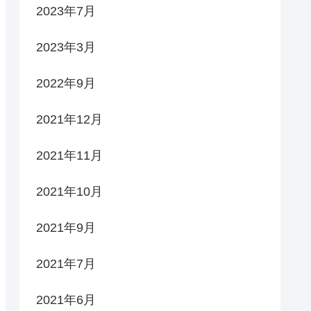
2023年7月
2023年3月
2022年9月
2021年12月
2021年11月
2021年10月
2021年9月
2021年7月
2021年6月