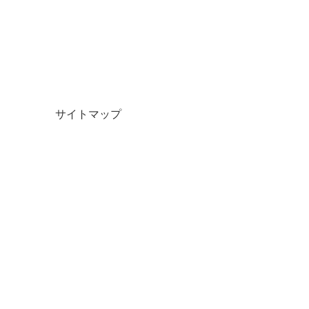
サイトマップ