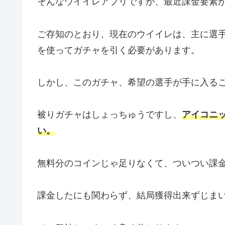
そんなウイイレアプリですが、最近課金要素
ご存知のとおり、現在のウイイレは、主に選手を
を使ってガチャを引く必要があります。
しかし、このガチャ、希望の選手が手に入る
被りガチャはしょっちゅうですし、
アイコニ
い。
無料分のコインじゃ足りなくて、ついつい課
課金したにも関わらず、結局獲得出来ずじま